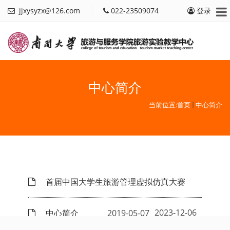
jjxysyzx@126.com
022-23509074
登录
中心简介
当前位置:
首页
中心简介
首届中国大学生旅游管理虚拟仿真大赛
2023-12-06
中心简介
2019-05-07